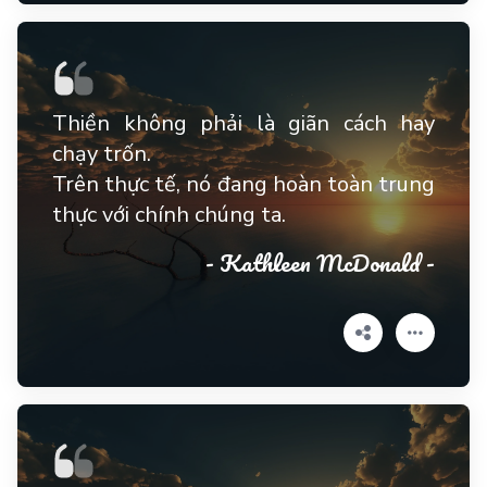
Thiền không phải là giãn cách hay
chạy trốn.
Trên thực tế, nó đang hoàn toàn trung
thực với chính chúng ta.
- Kathleen McDonald -