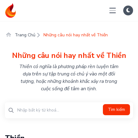
Trang Chủ
Những câu nói hay nhất về Thiền
Những câu nói hay nhất về Thiền
Thiền có nghĩa là phương pháp rèn luyện tâm
dựa trên sự tập trung có chủ ý vào một đối
tượng, hoặc những khoảnh khắc xảy ra trong
cuộc sống để tâm an tịnh.
Tìm kiếm