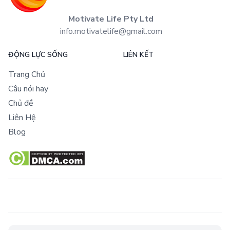
Motivate Life Pty Ltd
info.motivatelife@gmail.com
ĐỘNG LỰC SỐNG
LIÊN KẾT
Trang Chủ
Câu nói hay
Chủ đề
Liên Hệ
Blog