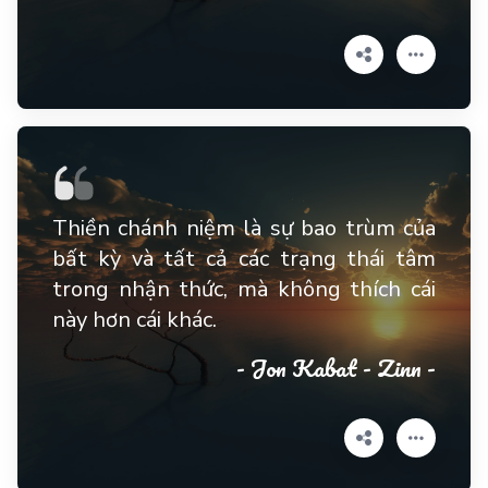
Thiền chánh niệm là sự bao trùm của
bất kỳ và tất cả các trạng thái tâm
trong nhận thức, mà không thích cái
này hơn cái khác.
- Jon Kabat - Zinn -