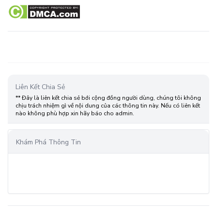
Liên Kết Chia Sẻ
** Đây là liên kết chia sẻ bới cộng đồng người dùng, chúng tôi không
chịu trách nhiệm gì về nội dung của các thông tin này. Nếu có liên kết
nào không phù hợp xin hãy báo cho admin.
Khám Phá Thông Tin