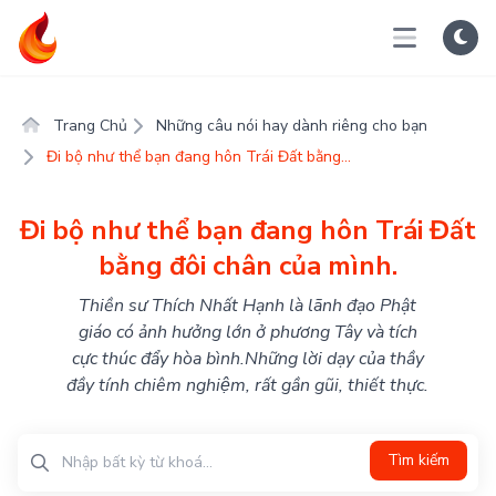
Trang Chủ
Những câu nói hay dành riêng cho bạn
Đi bộ như thể bạn đang hôn Trái Đất bằng...
Đi bộ như thể bạn đang hôn Trái Đất
bằng đôi chân của mình.
Thiền sư Thích Nhất Hạnh là lãnh đạo Phật
giáo có ảnh hưởng lớn ở phương Tây và tích
cực thúc đẩy hòa bình.Những lời dạy của thầy
đầy tính chiêm nghiệm, rất gần gũi, thiết thực.
Tìm kiếm