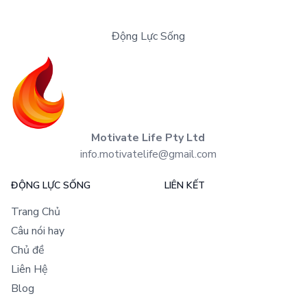
Động Lực Sống
Motivate Life Pty Ltd
info.motivatelife@gmail.com
ĐỘNG LỰC SỐNG
LIÊN KẾT
Trang Chủ
Câu nói hay
Chủ đề
Liên Hệ
Blog