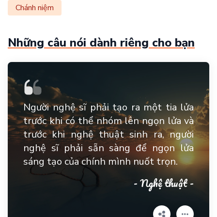
Chánh niệm
Những câu nói dành riêng cho bạn
Người nghệ sĩ phải tạo ra một tia lửa
trước khi có thể nhóm lên ngọn lửa và
trước khi nghệ thuật sinh ra, người
nghệ sĩ phải sẵn sàng để ngọn lửa
sáng tạo của chính mình nuốt trọn.
- Nghệ thuật -