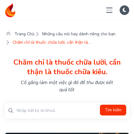
Trang Chủ
Những câu nói hay dành riêng cho bạn
Chăm chỉ là thuốc chữa lười, cẩn thận là...
Chăm chỉ là thuốc chữa lười, cẩn
thận là thuốc chữa kiêu.
Cố gắng làm một việc gì đó để thu được kết
quả tốt
Tìm kiếm