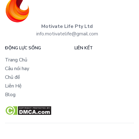
Motivate Life Pty Ltd
info.motivatelife@gmail.com
ĐỘNG LỰC SỐNG
LIÊN KẾT
Trang Chủ
Câu nói hay
Chủ đề
Liên Hệ
Blog