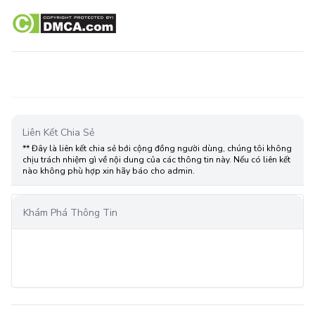
Liên Kết Chia Sẻ
** Đây là liên kết chia sẻ bới cộng đồng người dùng, chúng tôi không
chịu trách nhiệm gì về nội dung của các thông tin này. Nếu có liên kết
nào không phù hợp xin hãy báo cho admin.
Khám Phá Thông Tin