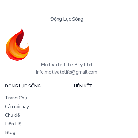
Động Lực Sống
Motivate Life Pty Ltd
info.motivatelife@gmail.com
ĐỘNG LỰC SỐNG
LIÊN KẾT
Trang Chủ
Câu nói hay
Chủ đề
Liên Hệ
Blog