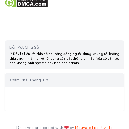
Liên Kết Chia Sẻ
** Đây là liên kết chia sẻ bới cộng đồng người dùng, chúng tôi không
chịu trách nhiệm gì về nội dung của các thông tin này. Nếu có liên kết
nào không phù hợp xin hãy báo cho admin.
Khám Phá Thông Tin
Designed and coded with
by
Motivate Life Pty Ltd