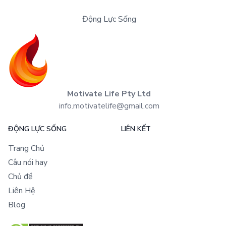
Động Lực Sống
Motivate Life Pty Ltd
info.motivatelife@gmail.com
ĐỘNG LỰC SỐNG
LIÊN KẾT
Trang Chủ
Câu nói hay
Chủ đề
Liên Hệ
Blog