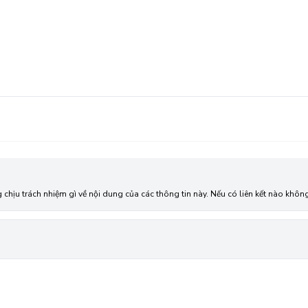
g chịu trách nhiệm gì về nội dung của các thông tin này. Nếu có liên kết nào kh