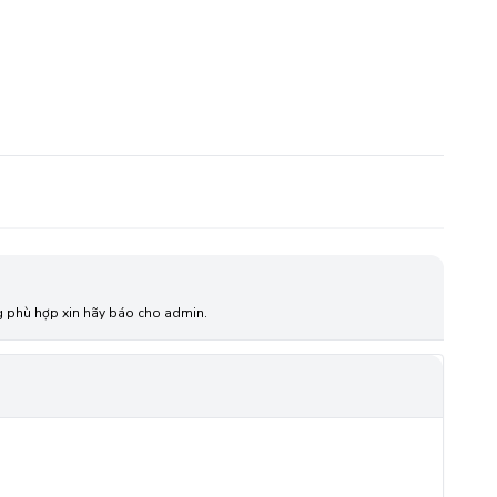
ông phù hợp xin hãy báo cho admin.