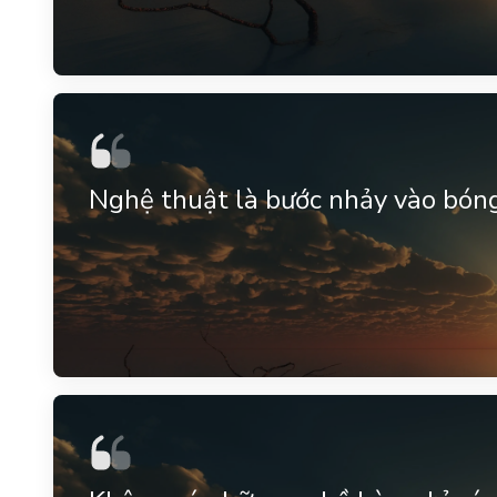
Nghệ thuật là bước nhảy vào bóng