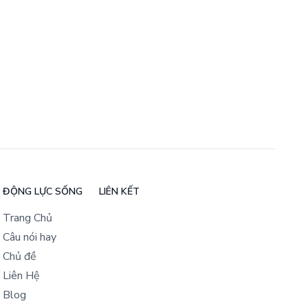
ĐỘNG LỰC SỐNG
LIÊN KẾT
Trang Chủ
Câu nói hay
Chủ đề
Liên Hệ
Blog