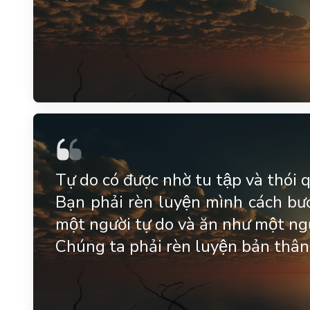
Tự do có được nhờ tu tập và thói
Bạn phải rèn luyện mình cách bư
một người tự do và ăn như một ngư
Chúng ta phải rèn luyện bản thân 