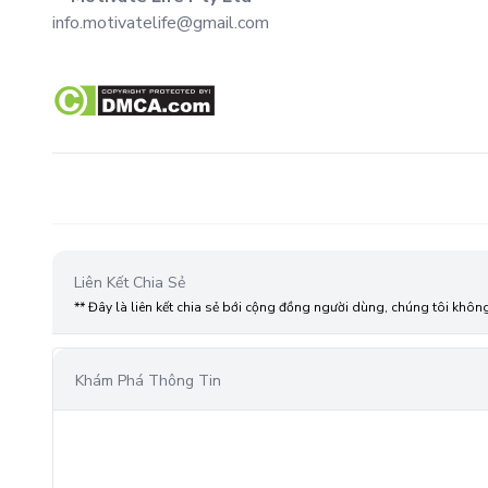
info.motivatelife@gmail.com
Liên Kết Chia Sẻ
** Đây là liên kết chia sẻ bới cộng đồng người dùng, chúng tôi khôn
Khám Phá Thông Tin