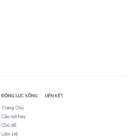
ĐỘNG LỰC SỐNG
LIÊN KẾT
Trang Chủ
Câu nói hay
Chủ đề
Liên Hệ