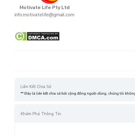
Motivate Life Pty Ltd
info.motivatelife@gmail.com
Liên Kết Chia Sẻ
** Đây là liên kết chia sẻ bới cộng đồng người dùng, chúng tôi khôn
Khám Phá Thông Tin