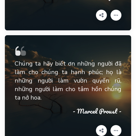
Chúng ta hãy biết ơn những người đã
làm cho chúng ta hạnh phúc; họ là
những người làm vườn quyến rũ,
những người làm cho tâm hồn chúng
ta nở hoa.
- Marcel Proust -