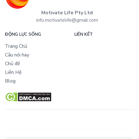
Motivate Life Pty Ltd
info.motivatelife@gmail.com
ĐỘNG LỰC SỐNG
LIÊN KẾT
Trang Chủ
Câu nói hay
Chủ đề
Liên Hệ
Blog