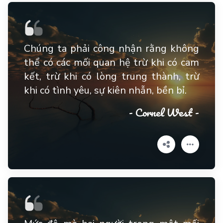
Chúng ta phải công nhận rằng không
thể có các mối quan hệ trừ khi có cam
kết, trừ khi có lòng trung thành, trừ
khi có tình yêu, sự kiên nhẫn, bền bỉ.
- Cornel West -