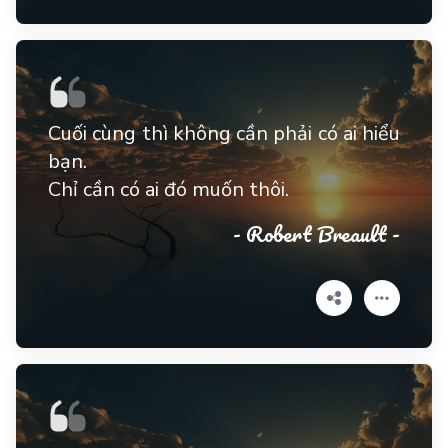
Cuối cùng thì không cần phải có ai hiểu
bạn.
Chỉ cần có ai đó muốn thôi.
- Robert Breault -