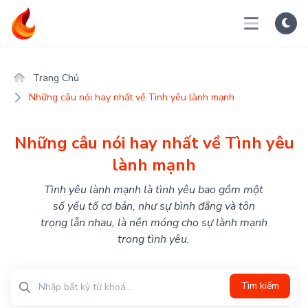
Trang Chủ
Những câu nói hay nhất về Tình yêu lành mạnh
Những câu nói hay nhất về Tình yêu
lành mạnh
Tình yêu lành mạnh là tình yêu bao gồm một
số yếu tố cơ bản, như sự bình đẳng và tôn
trọng lẫn nhau, là nền móng cho sự lành mạnh
trong tình yêu.
Tìm kiếm