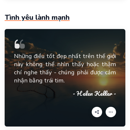
Tình yêu lành mạnh
Những điều tốt đẹp nhất trên thế giới
này không thể nhìn thấy hoặc thậm
chí nghe thấy - chúng phải được cảm
nhận bằng trái tim.
- Helen Keller -