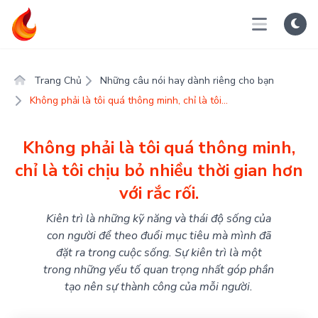
Trang Chủ
Những câu nói hay dành riêng cho bạn
Không phải là tôi quá thông minh, chỉ là tôi...
Không phải là tôi quá thông minh,
chỉ là tôi chịu bỏ nhiều thời gian hơn
với rắc rối.
Kiên trì là những kỹ năng và thái độ sống của
con người để theo đuổi mục tiêu mà mình đã
đặt ra trong cuộc sống. Sự kiên trì là một
trong những yếu tố quan trọng nhất góp phần
tạo nên sự thành công của mỗi người.