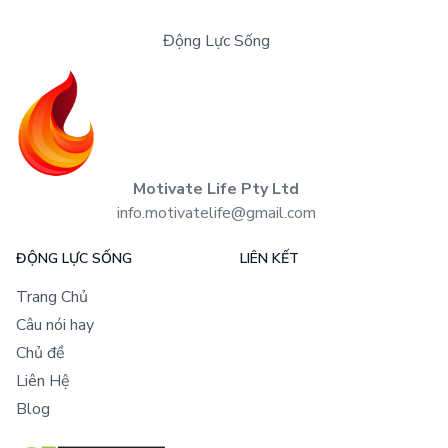
Động Lực Sống
Motivate Life Pty Ltd
info.motivatelife@gmail.com
ĐỘNG LỰC SỐNG
LIÊN KẾT
Trang Chủ
Câu nói hay
Chủ đề
Liên Hệ
Blog