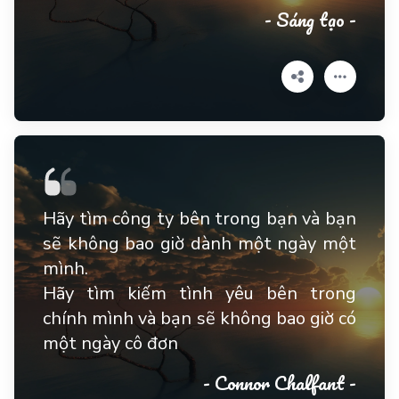
- Sáng tạo -
Hãy tìm công ty bên trong bạn và bạn
sẽ không bao giờ dành một ngày một
mình.
Hãy tìm kiếm tình yêu bên trong
chính mình và bạn sẽ không bao giờ có
một ngày cô đơn
- Connor Chalfant -