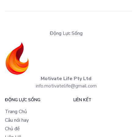
Động Lực Sống
Motivate Life Pty Ltd
info.motivatelife@gmail.com
ĐỘNG LỰC SỐNG
LIÊN KẾT
Trang Chủ
Câu nói hay
Chủ đề