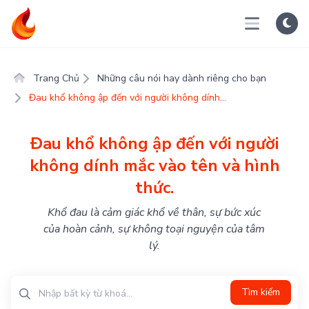
Trang Chủ
Những câu nói hay dành riêng cho bạn
Đau khổ không ập đến với người không dính...
Đau khổ không ập đến với người
không dính mắc vào tên và hình
thức.
Khổ đau là cảm giác khổ về thân, sự bức xúc
của hoàn cảnh, sự không toại nguyện của tâm
lý.
Tìm kiếm