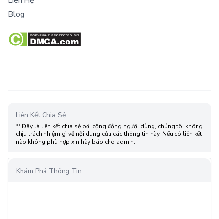
Liên Hệ
Blog
Liên Kết Chia Sẻ
** Đây là liên kết chia sẻ bới cộng đồng người dùng, chúng tôi không
chịu trách nhiệm gì về nội dung của các thông tin này. Nếu có liên kết
nào không phù hợp xin hãy báo cho admin.
Khám Phá Thông Tin