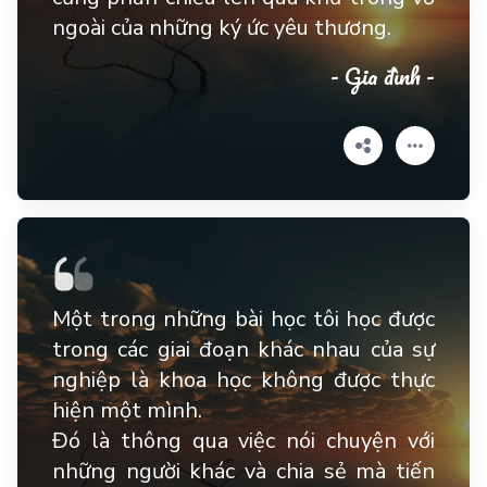
ngoài của những ký ức yêu thương.
- Gia đình -
Một trong những bài học tôi học được
trong các giai đoạn khác nhau của sự
nghiệp là khoa học không được thực
hiện một mình.
Đó là thông qua việc nói chuyện với
những người khác và chia sẻ mà tiến