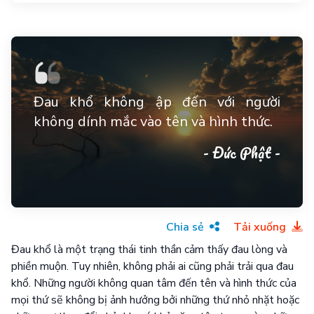
Đau khổ không ập đến với người
không dính mắc vào tên và hình thức.
- Đức Phật -
Chia sẻ
Tải xuống
Đau khổ là một trạng thái tinh thần cảm thấy đau lòng và
phiền muộn. Tuy nhiên, không phải ai cũng phải trải qua đau
khổ. Những người không quan tâm đến tên và hình thức của
mọi thứ sẽ không bị ảnh hưởng bởi những thứ nhỏ nhặt hoặc