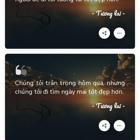
- Tương lai -
Chúng tôi trân trọng hôm qua, nhưng
chúng tôi đi tìm ngày mai tốt đẹp hơn.
- Tương lai -