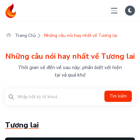
Trang Chủ
Những câu nói hay nhất về Tương lai
Những câu nói hay nhất về Tương lai
Thời gian sẽ đến về sau này; phân biệt với hiện
tại và quá khứ
Tìm kiếm
Tương lai