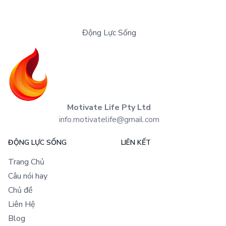
Động Lực Sống
Motivate Life Pty Ltd
info.motivatelife@gmail.com
ĐỘNG LỰC SỐNG
LIÊN KẾT
Trang Chủ
Câu nói hay
Chủ đề
Liên Hệ
Blog