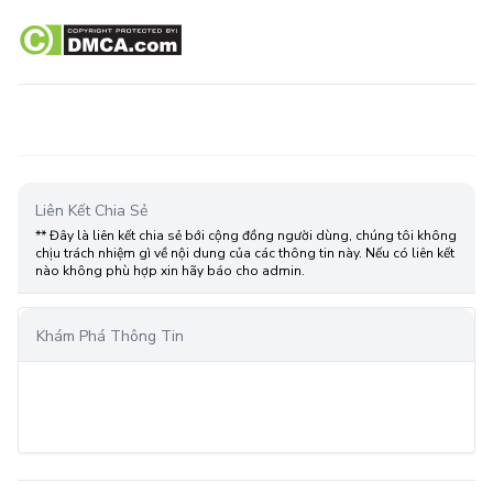
Liên Kết Chia Sẻ
** Đây là liên kết chia sẻ bới cộng đồng người dùng, chúng tôi không
chịu trách nhiệm gì về nội dung của các thông tin này. Nếu có liên kết
nào không phù hợp xin hãy báo cho admin.
Khám Phá Thông Tin