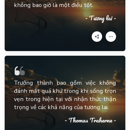
không bao giờ là một điều tốt.
- Tương lai -
Trưởng thành bao gồm việc không
đánh mất quá khứ trong khi sống trọn
vẹn trong hiện tại với nhận thức thận
trọng về các khả năng của tương lai.
- Thomas Traherne -