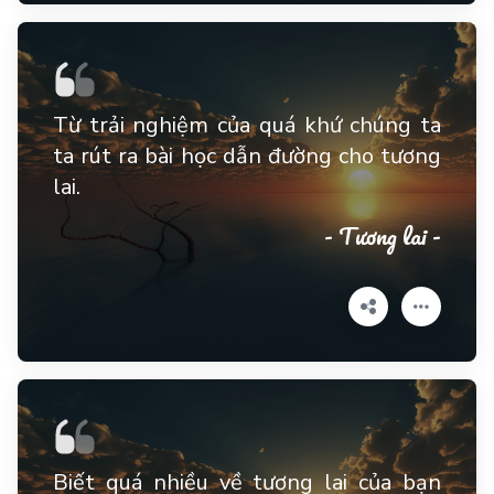
Từ trải nghiệm của quá khứ chúng ta
ta rút ra bài học dẫn đường cho tương
lai.
- Tương lai -
Biết quá nhiều về tương lai của bạn