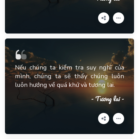
Nếu chúng ta kiểm tra suy nghĩ của
mình, chúng ta sẽ thấy chúng luôn
luôn hướng về quá khứ và tương lai.
- Tương lai -