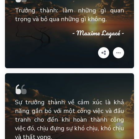
Trưởng thành: làm những gì quan
trọng và bỏ qua những gì không.
- Maxime Lagacé -
Sự trưởng thành về cảm xúc là khả
năng gắn bó với một công việc và đấu
tranh cho đến khi hoàn thành công
việc đó, chịu đựng sự khó chịu, khó chịu
và thất vọng.