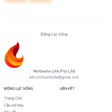
Động Lực Sống
Motivate Life Pty Ltd
info.motivatelife@gmail.com
ĐỘNG LỰC SỐNG
LIÊN KẾT
Trang Chủ
Câu nói hay