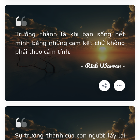
Trưởng thành là khi bạn sống hết
mình bằng những cam kết chứ không
phải theo cảm tính.
- Rick Warren -
Sự trưởng thành của con người: lấy lại