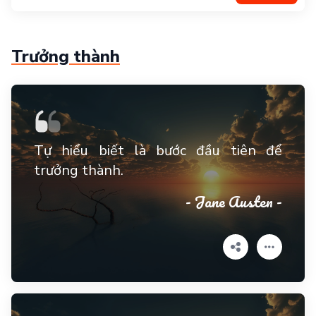
Trưởng thành
Tự hiểu biết là bước đầu tiên để
trưởng thành.
- Jane Austen -