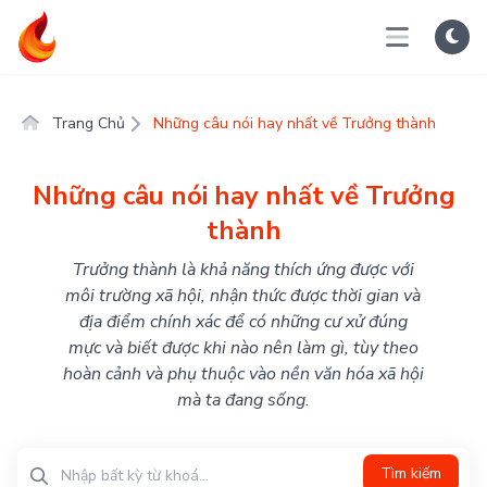
Trang Chủ
Những câu nói hay nhất về Trưởng thành
Những câu nói hay nhất về Trưởng
thành
Trưởng thành là khả năng thích ứng được với
môi trường xã hội, nhận thức được thời gian và
địa điểm chính xác để có những cư xử đúng
mực và biết được khi nào nên làm gì, tùy theo
hoàn cảnh và phụ thuộc vào nền văn hóa xã hội
mà ta đang sống.
Tìm kiếm