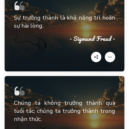
Sự trưởng thành là khả năng trì hoãn
sự hài lòng.
- Sigmund Freud -
Chúng ta không trưởng thành qua
tuổi tác; chúng ta trưởng thành trong
nhận thức.