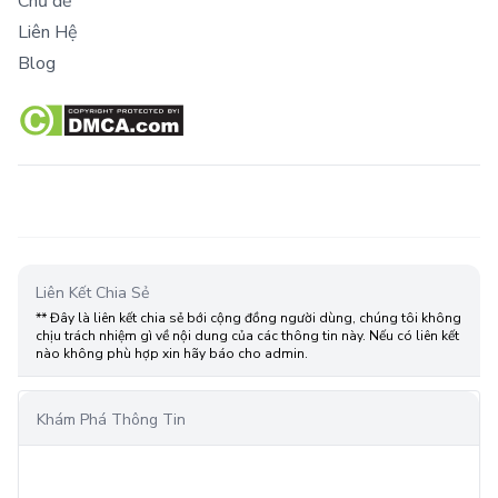
Chủ đề
Liên Hệ
Blog
Liên Kết Chia Sẻ
** Đây là liên kết chia sẻ bới cộng đồng người dùng, chúng tôi không
chịu trách nhiệm gì về nội dung của các thông tin này. Nếu có liên kết
nào không phù hợp xin hãy báo cho admin.
Khám Phá Thông Tin