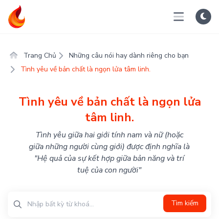
Trang Chủ
Những câu nói hay dành riêng cho bạn
Tình yêu về bản chất là ngọn lửa tâm linh.
Tình yêu về bản chất là ngọn lửa
tâm linh.
Tình yêu giữa hai giới tính nam và nữ (hoặc
giữa những người cùng giới) được định nghĩa là
"Hệ quả của sự kết hợp giữa bản năng và trí
tuệ của con người"
Tìm kiếm