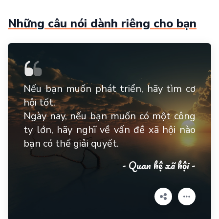
Những câu nói dành riêng cho bạn
Nếu bạn muốn phát triển, hãy tìm cơ
hội tốt.
Ngày nay, nếu bạn muốn có một công
ty lớn, hãy nghĩ về vấn đề xã hội nào
bạn có thể giải quyết.
- Quan hệ xã hội -