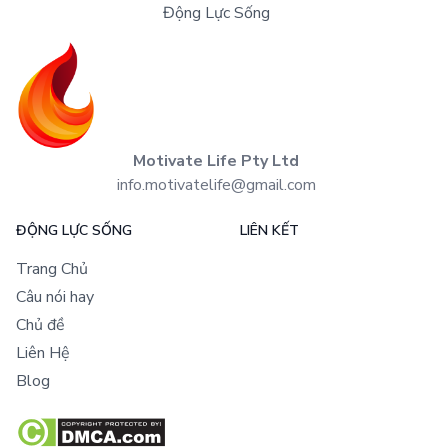
Động Lực Sống
Motivate Life Pty Ltd
info.motivatelife@gmail.com
ĐỘNG LỰC SỐNG
LIÊN KẾT
Trang Chủ
Câu nói hay
Chủ đề
Liên Hệ
Blog