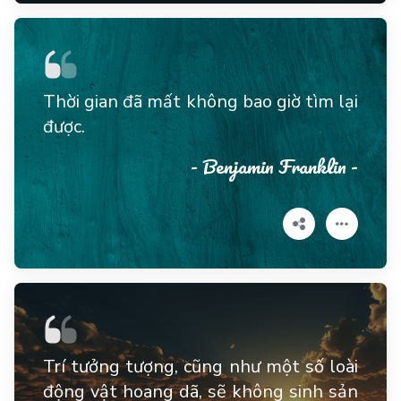
Thời gian đã mất không bao giờ tìm lại
được.
- Benjamin Franklin -
Trí tưởng tượng, cũng như một số loài
động vật hoang dã, sẽ không sinh sản