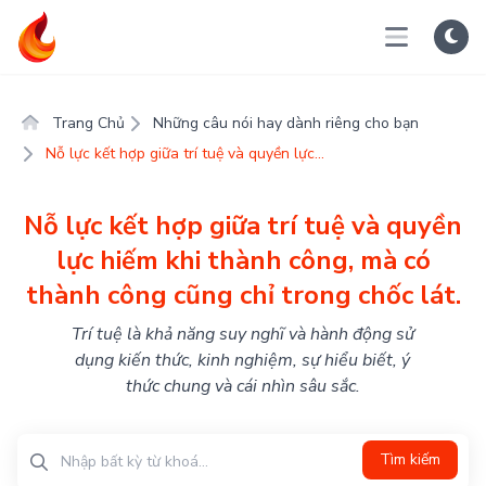
Trang Chủ
Những câu nói hay dành riêng cho bạn
Nỗ lực kết hợp giữa trí tuệ và quyền lực...
Nỗ lực kết hợp giữa trí tuệ và quyền
lực hiếm khi thành công, mà có
thành công cũng chỉ trong chốc lát.
Trí tuệ là khả năng suy nghĩ và hành động sử
dụng kiến thức, kinh nghiệm, sự hiểu biết, ý
thức chung và cái nhìn sâu sắc.
Tìm kiếm