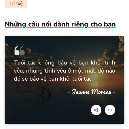
Trí tuệ
Những câu nói dành riêng cho bạn
Tuổi tác không bảo vệ bạn khỏi tình
yêu, nhưng tình yêu ở một mức độ nào
đó sẽ bảo vệ bạn khỏi tuổi tác.
- Jeanne Moreau -