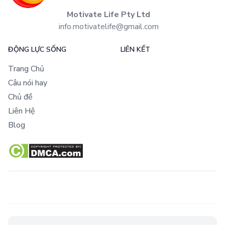
Motivate Life Pty Ltd
info.motivatelife@gmail.com
ĐỘNG LỰC SỐNG
LIÊN KẾT
Trang Chủ
Câu nói hay
Chủ đề
Liên Hệ
Blog