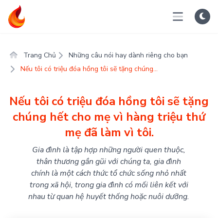
Trang Chủ
Những câu nói hay dành riêng cho bạn
Nếu tôi có triệu đóa hồng tôi sẽ tặng chúng...
Nếu tôi có triệu đóa hồng tôi sẽ tặng
chúng hết cho mẹ vì hàng triệu thứ
mẹ đã làm vì tôi.
Gia đình là tập hợp những người quen thuộc,
thân thương gần gũi với chúng ta, gia đình
chính là một cách thức tổ chức sống nhỏ nhất
trong xã hội, trong gia đình có mối liên kết với
nhau từ quan hệ huyết thống hoặc nuôi dưỡng.