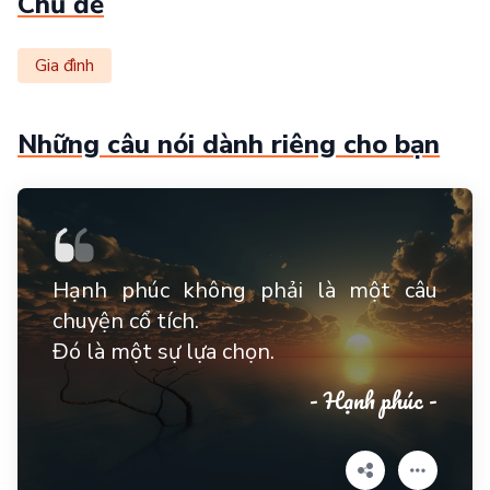
Chủ đề
Gia đình
Những câu nói dành riêng cho bạn
Hạnh phúc không phải là một câu
chuyện cổ tích.
Đó là một sự lựa chọn.
- Hạnh phúc -