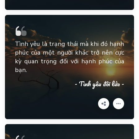
Tình yêu là trạng thái mà khi đó hạnh
phúc của một người khác trở nên cực
kỳ quan trọng đối với hạnh phúc của
bạn.
- Tình yêu đôi lứa -