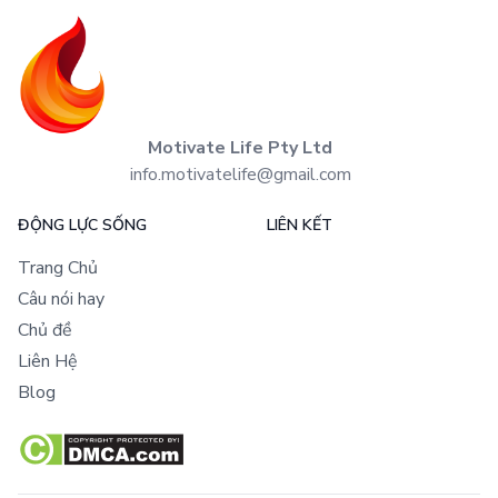
Motivate Life Pty Ltd
info.motivatelife@gmail.com
ĐỘNG LỰC SỐNG
LIÊN KẾT
Trang Chủ
Câu nói hay
Chủ đề
Liên Hệ
Blog