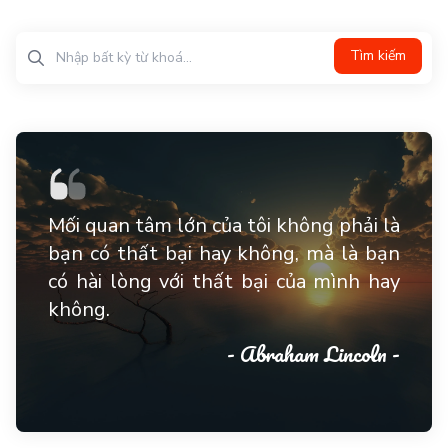
Tìm kiếm
Mối quan tâm lớn của tôi không phải là
bạn có thất bại hay không, mà là bạn
có hài lòng với thất bại của mình hay
không.
- Abraham Lincoln -