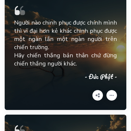
Người nào chinh phục được chính mình
thì vĩ đại hơn kẻ khác chinh phục được
một ngàn lần một ngàn người trên
chiến trường.
Hãy chiến thắng bản thân chứ đừng
chiến thắng người khác.
- Đức Phật -