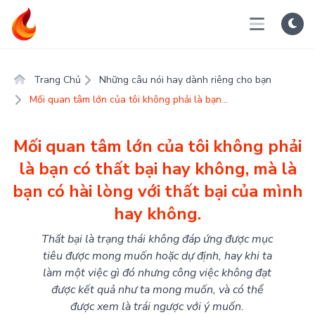
Trang Chủ
Những câu nói hay dành riêng cho bạn
Mối quan tâm lớn của tôi không phải là bạn...
Mối quan tâm lớn của tôi không phải
là bạn có thất bại hay không, mà là
bạn có hài lòng với thất bại của mình
hay không.
Thất bại là trạng thái không đáp ứng được mục
tiêu được mong muốn hoặc dự định, hay khi ta
làm một việc gì đó nhưng công việc không đạt
được kết quả như ta mong muốn, và có thể
được xem là trái ngược với ý muốn.