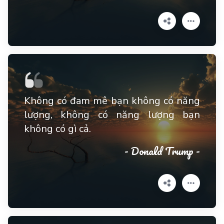
Không có đam mê bạn không có năng
lượng, không có năng lượng bạn
không có gì cả.
- Donald Trump -