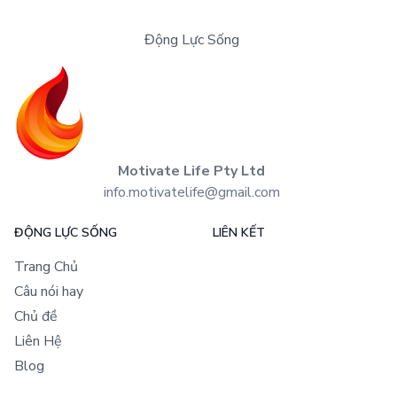
Động Lực Sống
Motivate Life Pty Ltd
info.motivatelife@gmail.com
ĐỘNG LỰC SỐNG
LIÊN KẾT
Trang Chủ
Câu nói hay
Chủ đề
Liên Hệ
Blog