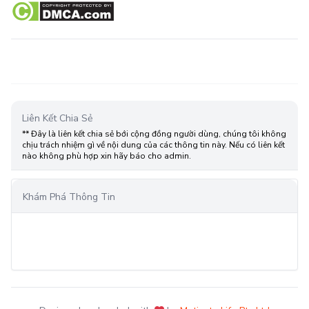
Liên Kết Chia Sẻ
** Đây là liên kết chia sẻ bới cộng đồng người dùng, chúng tôi không
chịu trách nhiệm gì về nội dung của các thông tin này. Nếu có liên kết
nào không phù hợp xin hãy báo cho admin.
Khám Phá Thông Tin