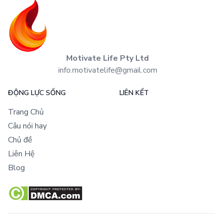
Motivate Life Pty Ltd
info.motivatelife@gmail.com
ĐỘNG LỰC SỐNG
LIÊN KẾT
Trang Chủ
Câu nói hay
Chủ đề
Liên Hệ
Blog