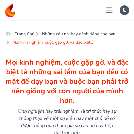
Trang Chủ
Những câu nói hay dành riêng cho bạn
Mọi kinh nghiệm, cuộc gặp gỡ, và đặc biệt...
Mọi kinh nghiệm, cuộc gặp gỡ, và đặc
biệt là những sai lầm của bạn đều có
mặt để dạy bạn và buộc bạn phải trở
nên giống với con người của mình
hơn.
Kinh nghiệm hay trải nghiệm, là tri thức hay sự
thông thạo về một sự kiện hay một chủ đề có
được thông qua tham gia sự can dự hay tiếp
xúc trực tiếp.