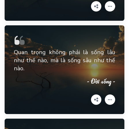
Quan trọng không phải là sống lâu
như thế nào, mà là sống sâu như thế
nào.
- Đời sống -