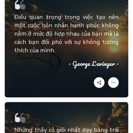
Điều quan trọng trong việc tạo nên
một cuộc hôn nhân hạnh phúc không
nằm ở mức độ hợp nhau của bạn mà là
cách bạn đối phó với sự không tương
thích của mình.
- George Levinger -
Những thầy cô giỏi nhất dạy bằng trái