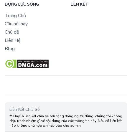
ĐỘNG LỰC SỐNG
LIÊN KẾT
Trang Chủ
Câu nói hay
Chủ đề
Liên Hệ
Blog
Liên Kết Chia Sẻ
** Đây là liên kết chia sẻ bới cộng đồng người dùng, chúng tôi không
chịu trách nhiệm gì về nội dung của các thông tin này. Nếu có liên kết
nào không phù hợp xin hãy báo cho admin.