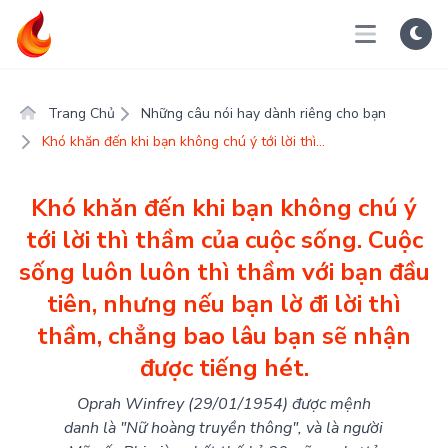
Trang Chủ
Những câu nói hay dành riêng cho bạn
Khó khăn đến khi bạn không chú ý tới lời thì...
Khó khăn đến khi bạn không chú ý
tới lời thì thầm của cuộc sống. Cuộc
sống luôn luôn thì thầm với bạn đầu
tiên, nhưng nếu bạn lờ đi lời thì
thầm, chẳng bao lâu bạn sẽ nhận
được tiếng hét.
Oprah Winfrey (29/01/1954) được mệnh
danh là "Nữ hoàng truyền thông", và là người