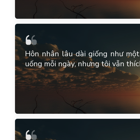
Hôn nhân lâu dài giống như một 
uống mỗi ngày, nhưng tôi vẫn thíc