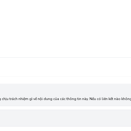
g chịu trách nhiệm gì về nội dung của các thông tin này. Nếu có liên kết nào kh