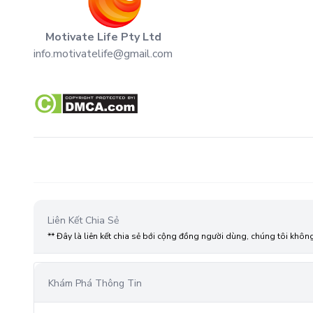
Motivate Life Pty Ltd
info.motivatelife@gmail.com
Liên Kết Chia Sẻ
** Đây là liên kết chia sẻ bới cộng đồng người dùng, chúng tôi khôn
Khám Phá Thông Tin