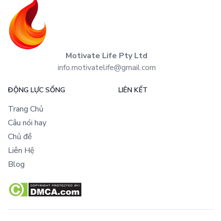
Motivate Life Pty Ltd
info.motivatelife@gmail.com
ĐỘNG LỰC SỐNG
LIÊN KẾT
Trang Chủ
Câu nói hay
Chủ đề
Liên Hệ
Blog