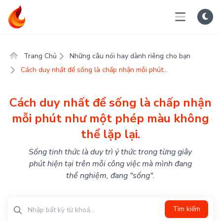
Trang Chủ
Những câu nói hay dành riêng cho bạn
Cách duy nhất để sống là chấp nhận mỗi phút...
Cách duy nhất để sống là chấp nhận
mỗi phút như một phép màu không
thể lặp lại.
Sống tinh thức là duy trì ý thức trong từng giây
phút hiện tại trên mỗi công việc mà mình đang
thể nghiệm, đang "sống".
Tìm kiếm