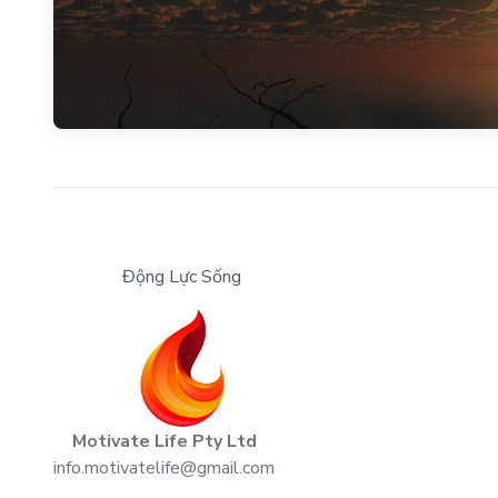
Động Lực Sống
Motivate Life Pty Ltd
info.motivatelife@gmail.com