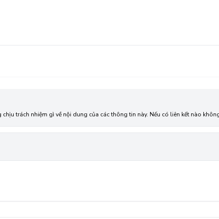
g chịu trách nhiệm gì về nội dung của các thông tin này. Nếu có liên kết nào kh