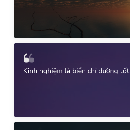
Kinh nghiệm là biển chỉ đường tốt 