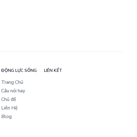
ĐỘNG LỰC SỐNG
LIÊN KẾT
Trang Chủ
Câu nói hay
Chủ đề
Liên Hệ
Blog