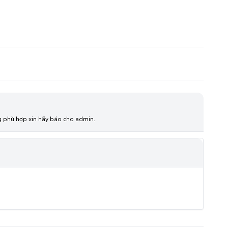
ông phù hợp xin hãy báo cho admin.