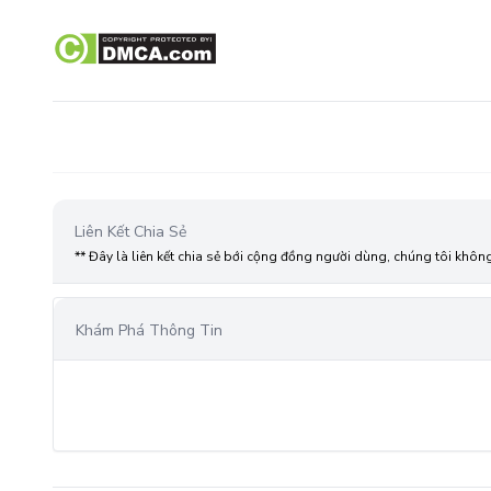
Liên Kết Chia Sẻ
** Đây là liên kết chia sẻ bới cộng đồng người dùng, chúng tôi khôn
Khám Phá Thông Tin