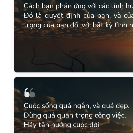
Cách bạn phản ứng với các tình hu
Đó là quyết định của bạn, và củ
trọng của bạn đối với bất kỳ tình 
Cuộc sống quá ngắn, và quá đẹp.
Đừng quá quan trọng công việc.
Hãy tận hưởng cuộc đời.