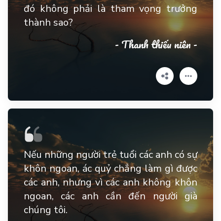
đó không phải là tham vọng trưởng
thành sao?
- Thanh thiếu niên -
Nếu những người trẻ tuổi các anh có sự
khôn ngoan, ác quỷ chẳng làm gì được
các anh, nhưng vì các anh không khôn
ngoan, các anh cần đến người già
chúng tôi.