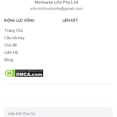
Motivate Life Pty Ltd
info.motivatelife@gmail.com
ĐỘNG LỰC SỐNG
LIÊN KẾT
Trang Chủ
Câu nói hay
Chủ đề
Liên Hệ
Blog
Liên Kết Chia Sẻ