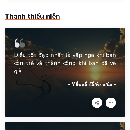
Thanh thiếu niên
Điều tốt đẹp nhất là vấp ngã khi bạn
còn trẻ và thành công khi bạn đã về
già
- Thanh thiếu niên -