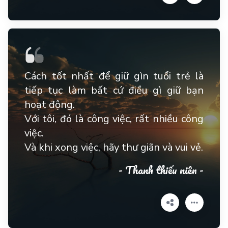
Cách tốt nhất để giữ gìn tuổi trẻ là
tiếp tục làm bất cứ điều gì giữ bạn
hoạt động.
Với tôi, đó là công việc, rất nhiều công
việc.
Và khi xong việc, hãy thư giãn và vui vẻ.
- Thanh thiếu niên -