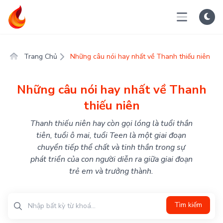
Trang Chủ
Những câu nói hay nhất về Thanh thiếu niên
Những câu nói hay nhất về Thanh
thiếu niên
Thanh thiếu niên hay còn gọi lóng là tuổi thần
tiên, tuổi ô mai, tuổi Teen là một giai đoạn
chuyển tiếp thể chất và tinh thần trong sự
phát triển của con người diễn ra giữa giai đoạn
trẻ em và trưởng thành.
Tìm kiếm