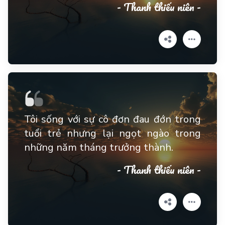
- Thanh thiếu niên -
Tôi sống với sự cô đơn đau đớn trong
tuổi trẻ nhưng lại ngọt ngào trong
những năm tháng trưởng thành.
- Thanh thiếu niên -