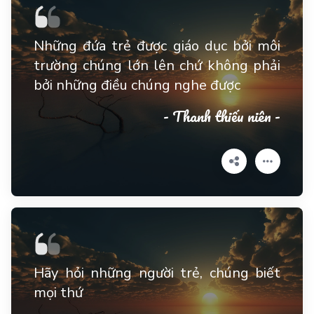
Những đứa trẻ được giáo dục bởi môi
trường chúng lớn lên chứ không phải
bởi những điều chúng nghe được
- Thanh thiếu niên -
Hãy hỏi những người trẻ, chúng biết
mọi thứ